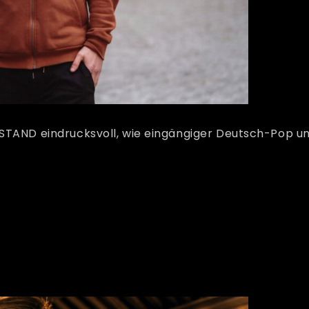
STZUSTAND eindrucksvoll, wie eingängiger Deutsch-Pop