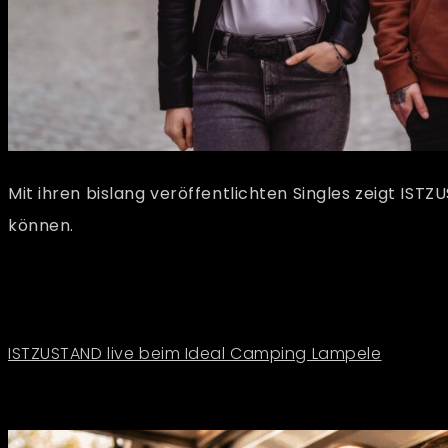
Mit ihren bislang veröffentlichten Singles zeigt I
können.
ISTZUSTAND live beim Ideal Camping Lampele