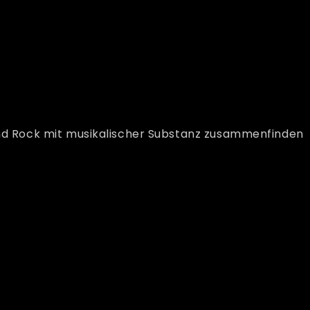
 und Rock mit musikalischer Substanz zusammenfinden