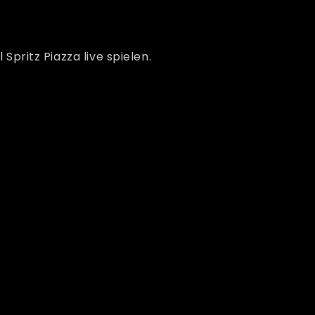
ritz Piazza live spielen.