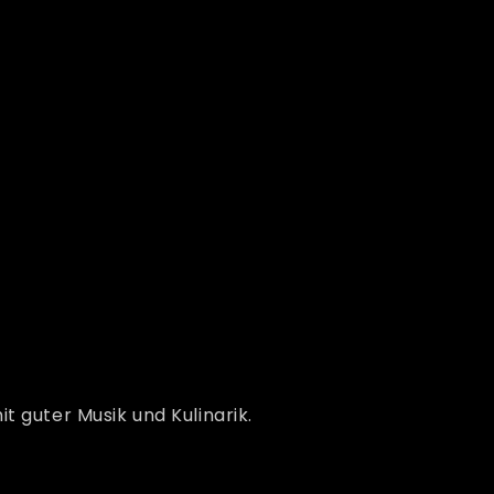
t guter Musik und Kulinarik.