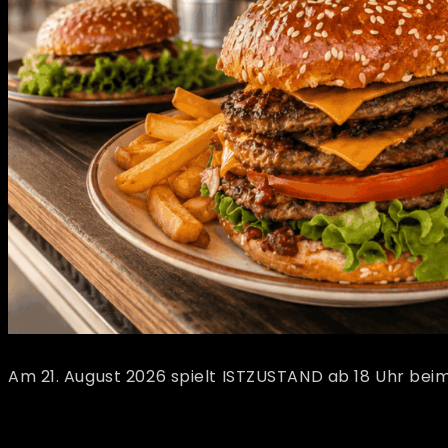
Am 21. August 2026 spielt ISTZUSTAND ab 18 Uhr beim 