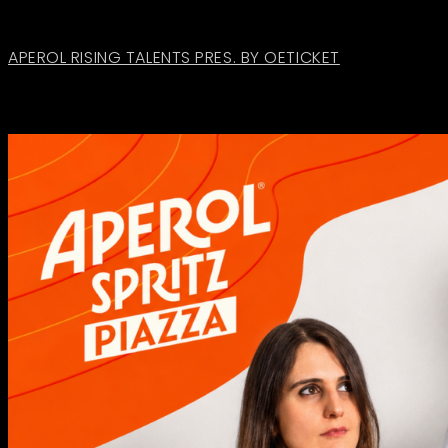
APEROL RISING TALENTS PRES. BY OETICKET