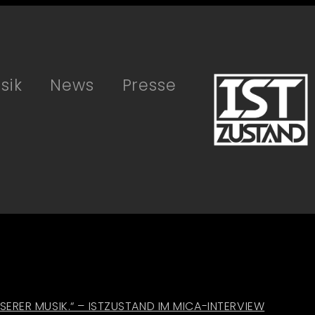
sik
News
Presse
SERER MUSIK.“ – ISTZUSTAND IM MICA-INTERVIEW