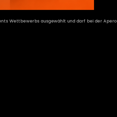
ts Wettbewerbs ausgewählt und darf bei der Aperol Sp