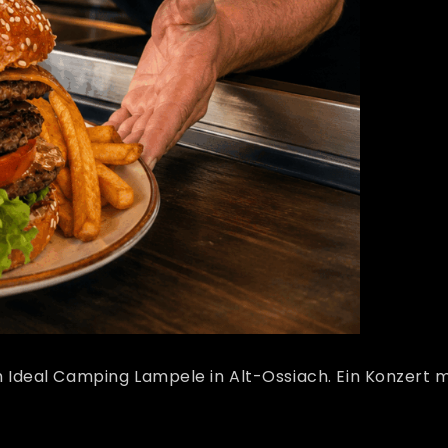
Ideal Camping Lampele in Alt-Ossiach. Ein Konzert mi