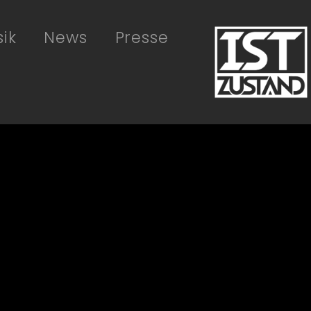
ik
News
Presse