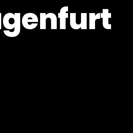
genfurt