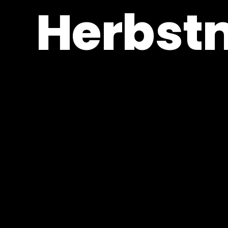
Herbst