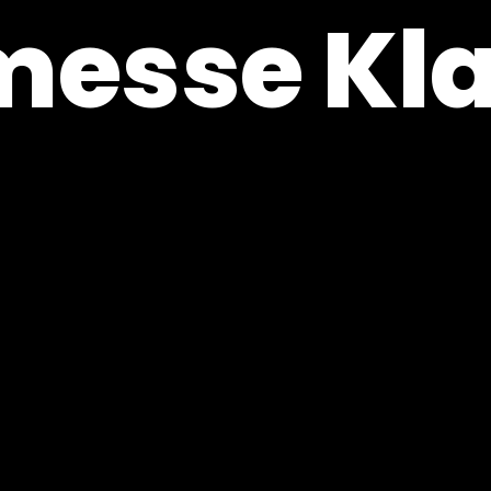
messe Kla